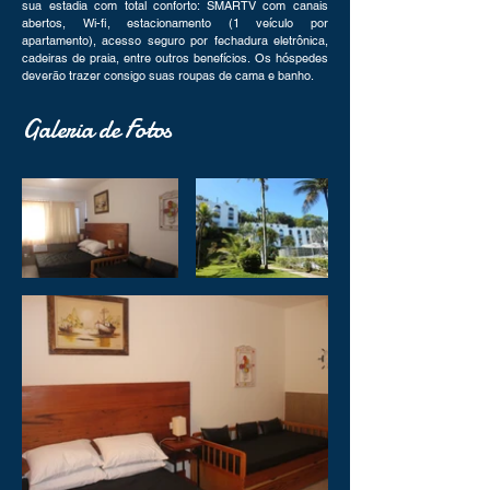
sua estadia com total conforto: SMARTV com canais
abertos, Wi-fi, estacionamento (1 veículo por
apartamento), acesso seguro por fechadura eletrônica,
cadeiras de praia, entre outros benefícios.
Os hóspedes
deverão trazer consigo suas roupas de cama e banho.
Galeria de Fotos